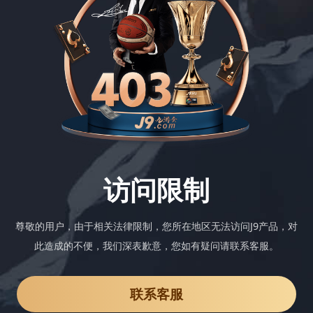
访问限制
尊敬的用户，由于相关法律限制，您所在地区无法访问J9产品，对
此造成的不便，我们深表歉意，您如有疑问请联系客服。
联系客服