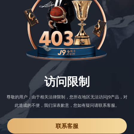
访问限制
尊敬的用户，由于相关法律限制，您所在地区无法访问J9产品，对
此造成的不便，我们深表歉意，您如有疑问请联系客服。
联系客服