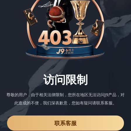
访问限制
尊敬的用户，由于相关法律限制，您所在地区无法访问J9产品，对
此造成的不便，我们深表歉意，您如有疑问请联系客服。
联系客服