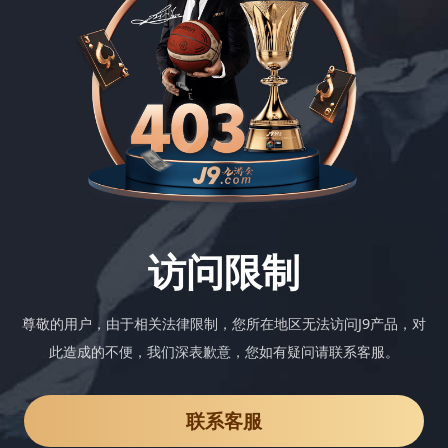
访问限制
尊敬的用户，由于相关法律限制，您所在地区无法访问J9产品，对
此造成的不便，我们深表歉意，您如有疑问请联系客服。
联系客服