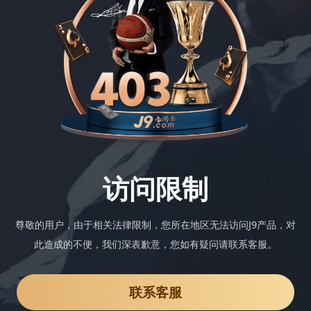
访问限制
尊敬的用户，由于相关法律限制，您所在地区无法访问J9产品，对
此造成的不便，我们深表歉意，您如有疑问请联系客服。
联系客服