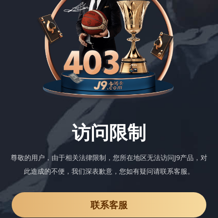
访问限制
尊敬的用户，由于相关法律限制，您所在地区无法访问J9产品，对
此造成的不便，我们深表歉意，您如有疑问请联系客服。
联系客服