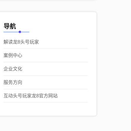
导航
解读龙8头号玩家
案例中心
企业文化
服务方向
互动头号玩家龙8官方网站