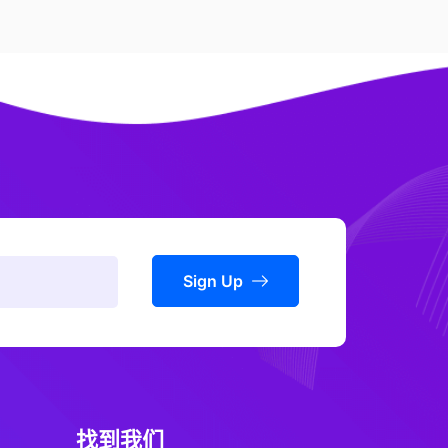
Sign Up
找到我们