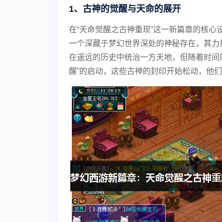
1、古神的觉醒与天命的展开
在“天命觉醒之古神重现”这一新篇章的核
一个深藏于梦幻世界深处的神秘存在，其力
在遥远的历史中统治一方天地，但随着时间
醒”的启动，这些古神的封印开始松动，他