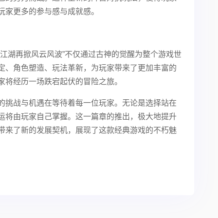
玩家更多的参与感与成就感。
，江湖再掀风云风波”不仅通过古神的觉醒为整个游戏世
定、角色塑造、玩法革新，为玩家带来了更加丰富的
家将经历一场跌宕起伏的冒险之旅。
的挑战与机遇在等待着每一位玩家。无论是选择站在
运将由玩家自己掌握。这一篇章的推出，极大地提升
带来了新的发展契机，展现了这款经典游戏的不朽魅