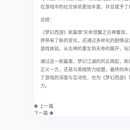
在游戏中的社交体验更加丰富，并且赋予了
总结：
《梦幻西游》新篇章“天命觉醒之古神重现
界带来了新的变化，还通过多样化的剧情设
游戏体验。从古神的重生到天命的展开，玩
通过这一新篇章，梦幻江湖的风云再起，新
正义一方，还是与黑暗势力结盟，最终的命
了游戏的深度与互动性，也为《梦幻西游》
力。
上一篇
下一篇