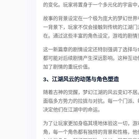
的变化。玩家将置身于一个多元化的宇宙中
故事的背景设定在一个极为庞大的梦幻世界
一背景下，玩家不仅会接触到传统的江湖门
在。通过这些丰富的角色设定，游戏的剧情
这一新篇章的剧情设定还特别强调了选择与
都可能对后续剧情产生深远影响。这种互动
加了剧情的重玩价值。
3、江湖风云的动荡与角色塑造
随着古神的觉醒，梦幻江湖的风云变幻不居
面临多方势力的拉拢与对抗。每一个门派、
决定他们在江湖中的命运。
为了让玩家更加身临其境地体验这一切，游
角，每一个角色都有独特的背景和性格，他