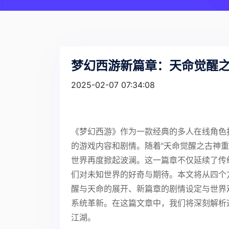
梦幻西游新篇章：天命觉醒
2025-02-07 07:34:08
《梦幻西游》作为一款经典的多人在线角色
的游戏内容和剧情。随着“天命觉醒之古神
世界再度掀起波澜。这一篇章不仅延续了传
们对未知世界的好奇与期待。本文将从四个
醒与天命的展开、新篇章的剧情设定与世界
系统革新。在这篇文章中，我们将深刻解析
江湖。