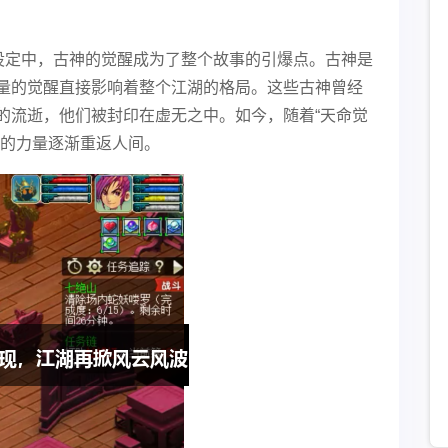
心设定中，古神的觉醒成为了整个故事的引爆点。古神是
量的觉醒直接影响着整个江湖的格局。这些古神曾经
的流逝，他们被封印在虚无之中。如今，随着“天命觉
们的力量逐渐重返人间。