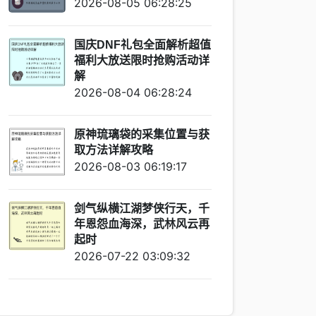
2026-08-05 06:28:25
国庆DNF礼包全面解析超值
福利大放送限时抢购活动详
解
2026-08-04 06:28:24
原神琉璃袋的采集位置与获
取方法详解攻略
2026-08-03 06:19:17
剑气纵横江湖梦侠行天，千
年恩怨血海深，武林风云再
起时
2026-07-22 03:09:32