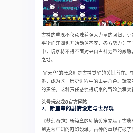
古神的重现不仅意味着强大力量的回归，更
平衡的江湖也开始动荡不安，各方势力为了
中，玩家将不得不面对来自古神力量的威胁
之地。
而“天命”的概念则是古神觉醒的关键所在。
系，成为这一历史进程中的重要角色。玩家
的责任。这种责任感使得玩家的冒险旅程变
头号玩家龙8官方网站
2、新篇章的剧情设定与世界观
《梦幻西游》新篇章的剧情设定充满了古典
到更为广阔的奇幻领域，古神的重现打破了