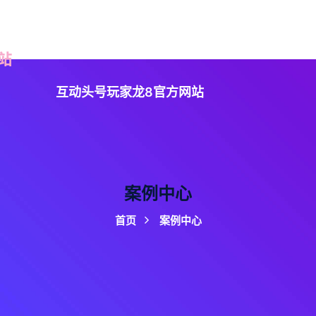
读龙8头号玩家
案例中心
企业文化
服务方向
互动头号玩家龙8官方网站
案例中心
首页
案例中心