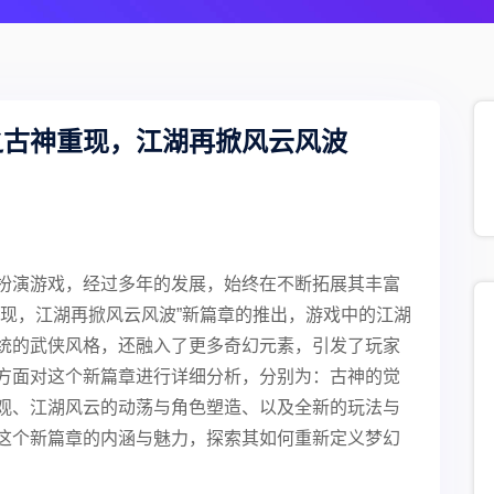
之古神重现，江湖再掀风云风波
扮演游戏，经过多年的发展，始终在不断拓展其丰富
重现，江湖再掀风云风波”新篇章的推出，游戏中的江湖
统的武侠风格，还融入了更多奇幻元素，引发了玩家
方面对这个新篇章进行详细分析，分别为：古神的觉
观、江湖风云的动荡与角色塑造、以及全新的玩法与
这个新篇章的内涵与魅力，探索其如何重新定义梦幻