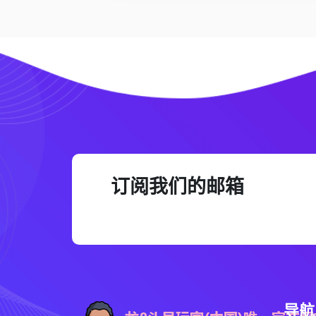
订阅我们的邮箱
导航