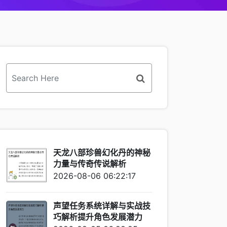
天龙八部珍兽幻化丹的神秘
力量与传奇传说解析
2026-08-06 06:22:17
声望任务系统详解与实战技
巧解析提升角色发展潜力