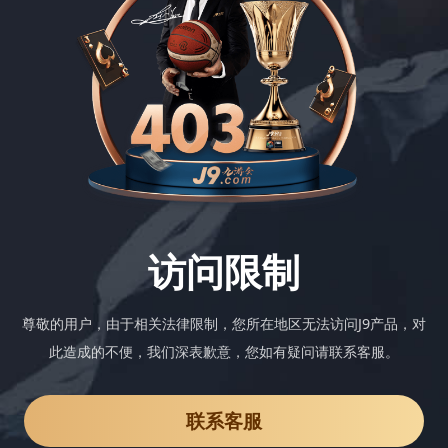
访问限制
尊敬的用户，由于相关法律限制，您所在地区无法访问J9产品，对
此造成的不便，我们深表歉意，您如有疑问请联系客服。
联系客服