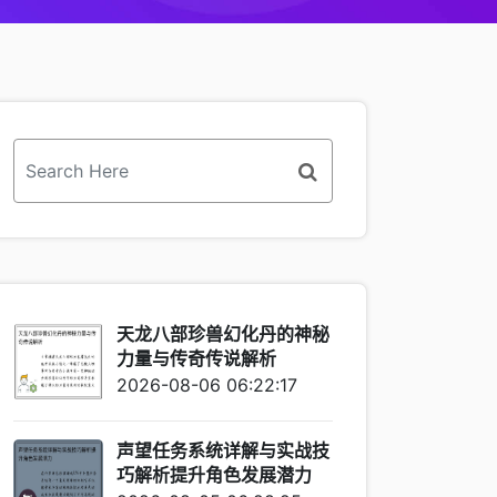
天龙八部珍兽幻化丹的神秘
力量与传奇传说解析
2026-08-06 06:22:17
声望任务系统详解与实战技
巧解析提升角色发展潜力