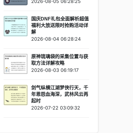
2026-08-05 06:28:25
国庆DNF礼包全面解析超值
福利大放送限时抢购活动详
解
2026-08-04 06:28:24
原神琉璃袋的采集位置与获
取方法详解攻略
2026-08-03 06:19:17
剑气纵横江湖梦侠行天，千
年恩怨血海深，武林风云再
起时
2026-07-22 03:09:32