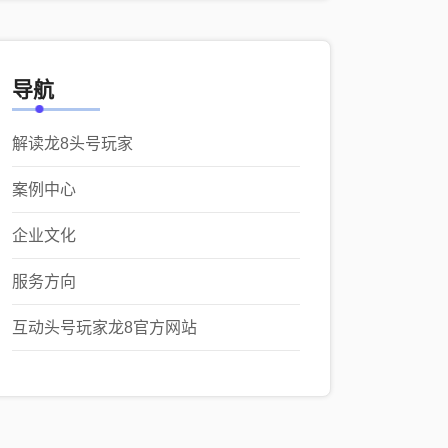
导航
解读龙8头号玩家
案例中心
企业文化
服务方向
互动头号玩家龙8官方网站