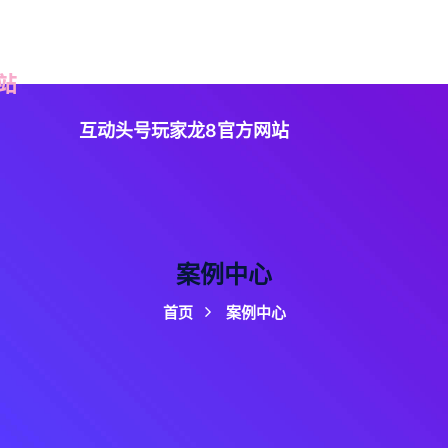
读龙8头号玩家
案例中心
企业文化
服务方向
互动头号玩家龙8官方网站
案例中心
首页
案例中心