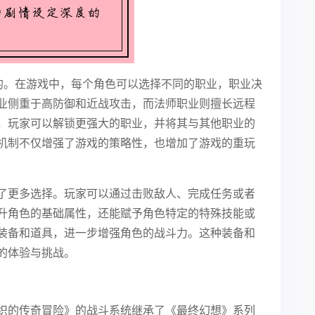
现的。在游戏中，每个角色可以选择不同的职业，职业决
业侧重于高防御和近战攻击，而法师职业则擅长远程
，玩家可以解锁更强大的职业，并将其与其他职业的
机制不仅增强了游戏的策略性，也增加了游戏的重玩
了更多选择。玩家可以通过击败敌人、完成任务或者
升角色的基础属性，还能赋予角色特定的特殊技能或
装备和道具，进一步增强角色的战斗力。这种装备和
的体验与挑战。
织的传奇冒险》的战斗系统继承了《最终幻想》系列