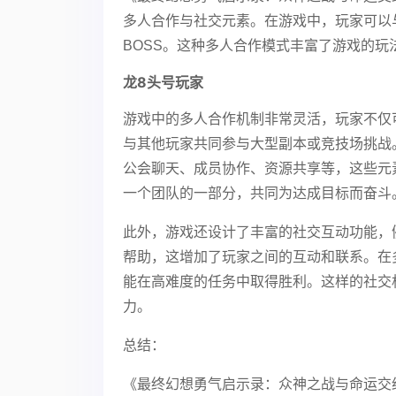
多人合作与社交元素。在游戏中，玩家可以
BOSS。这种多人合作模式丰富了游戏的
龙8头号玩家
游戏中的多人合作机制非常灵活，玩家不仅
与其他玩家共同参与大型副本或竞技场挑战
公会聊天、成员协作、资源共享等，这些元
一个团队的一部分，共同为达成目标而奋斗
此外，游戏还设计了丰富的社交互动功能，
帮助，这增加了玩家之间的互动和联系。在
能在高难度的任务中取得胜利。这样的社交
力。
总结：
《最终幻想勇气启示录：众神之战与命运交