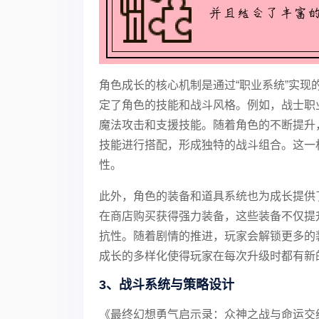
角色成长的核心机制是通过“职业系统”实
定了角色的技能和战斗风格。例如，战士职
魔法攻击和支援技能。随着角色的不断提升
技能进行搭配，形成独特的战斗组合。这一
性。
此外，角色的装备和道具系统也为成长提供
在商店购买获得强力装备，这些装备不仅提
抗性。随着剧情的推进，玩家会解锁更多的
成长的多样化使得玩家在每次升级时都有新
3、战斗系统与策略设计
《最终幻想勇气启示录：众神之战与命运交