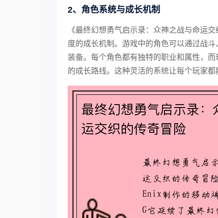
2、角色系统与成长机制
《最终幻想勇气启示录：众神之战与命运交
度的成长机制。游戏中的角色可以通过战斗
装备。每个角色都有独特的职业和属性，而
的成长路线。这种灵活的系统让每个玩家都