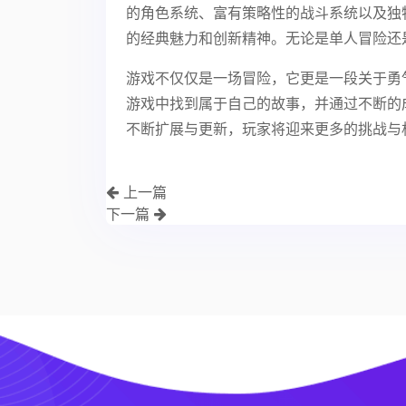
的角色系统、富有策略性的战斗系统以及独
的经典魅力和创新精神。无论是单人冒险还
游戏不仅仅是一场冒险，它更是一段关于勇
游戏中找到属于自己的故事，并通过不断的
不断扩展与更新，玩家将迎来更多的挑战与
上一篇
下一篇