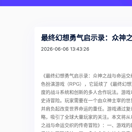
最终幻想勇气启示录：众神
2026-06-06 13:43:26
《最终幻想勇气启示录：众神之战与命运交织的
色扮演游戏（RPG），它延续了《最终幻
度的战斗系统和创新的多人合作玩法。游戏以
史诗冒险。玩家需要在一个由众神主宰的世
并肩负起改变世界命运的重任。游戏通过复
略，吸引了全球大量玩家的关注。本文将从
之战与命运交织的传奇冒险》：一、游戏的