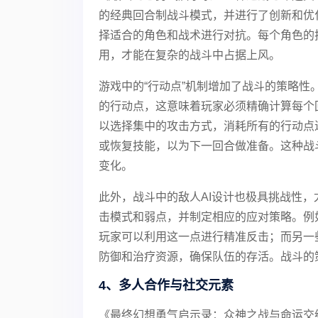
的经典回合制战斗模式，并进行了创新和优
择适合的角色和战术进行对抗。每个角色的
用，才能在复杂的战斗中占据上风。
游戏中的“行动点”机制增加了战斗的策略
的行动点，这意味着玩家必须精确计算每个
以选择集中的攻击方式，消耗所有的行动点
或恢复技能，以为下一回合做准备。这种战
变化。
此外，战斗中的敌人AI设计也极具挑战性，
击模式和弱点，并制定相应的应对策略。例
玩家可以利用这一点进行精准反击；而另一
防御和治疗资源，确保队伍的存活。战斗的
4、多人合作与社交元素
《最终幻想勇气启示录：众神之战与命运交