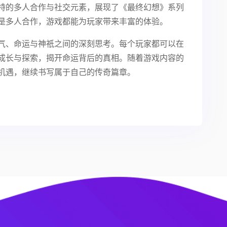
特的多人合作与社交元素，展现了《最终幻想》系列
是多人合作，游戏都能为玩家带来丰富的体验。
气、命运与神祇之间的深刻思考。每个玩家都可以在
成长与探索，揭开命运背后的真相。随着游戏内容的
机遇，继续书写属于自己的传奇篇章。