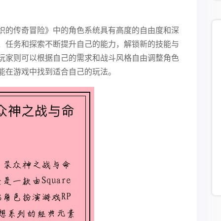
织的传奇冒险》中的角色系统具有高度的自由度和深
、任务和探索不断提升自己的能力，解锁新的技能与
玩家则可以根据自己的需求和战斗风格自由调整角色
能在游戏中找到适合自己的玩法。