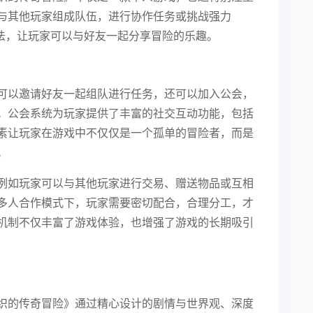
与其他玩家组成队伍，进行协作任务或挑战强力
玩法，让玩家可以与好友一起分享冒险的乐趣。
可以邀请好友一起组队进行任务，还可以加入公会，
。公会系统为玩家提供了丰富的社交互动功能，包括
素让玩家在游戏中不仅仅是一个孤单的冒险者，而是
。
例如玩家可以与其他玩家进行交易、赠送物品或互相
多人合作模式下，玩家需要密切配合，合理分工，才
机制不仅丰富了游戏体验，也增强了游戏的长期吸引
织的传奇冒险》通过精心设计的剧情与世界观、深度