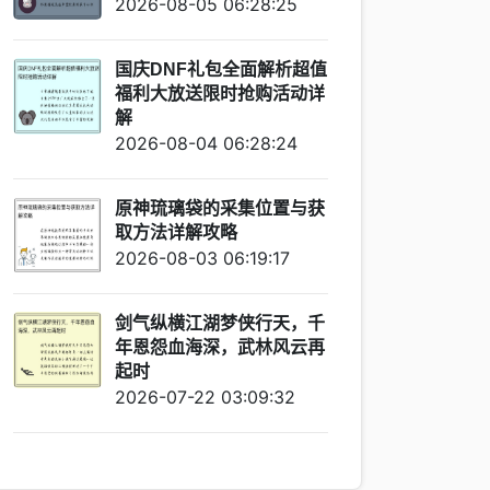
2026-08-05 06:28:25
国庆DNF礼包全面解析超值
福利大放送限时抢购活动详
解
2026-08-04 06:28:24
原神琉璃袋的采集位置与获
取方法详解攻略
2026-08-03 06:19:17
剑气纵横江湖梦侠行天，千
年恩怨血海深，武林风云再
起时
2026-07-22 03:09:32