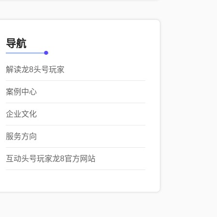
导航
解读龙8头号玩家
案例中心
企业文化
服务方向
互动头号玩家龙8官方网站