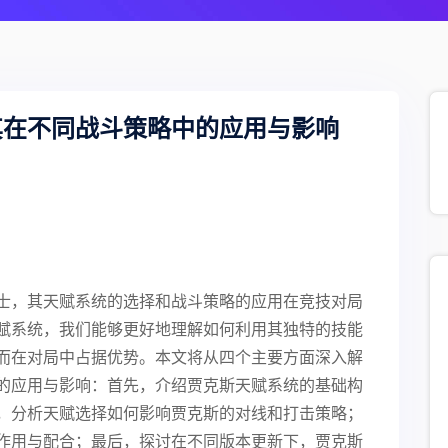
其在不同战斗策略中的应用与影响
士，其天赋系统的选择和战斗策略的应用在竞技对局
赋系统，我们能够更好地理解如何利用其独特的技能
而在对局中占据优势。本文将从四个主要方面深入解
的应用与影响：首先，介绍贾克斯天赋系统的基础构
，分析天赋选择如何影响贾克斯的对线和打击策略；
作用与配合；最后，探讨在不同版本更新下，贾克斯