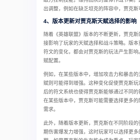
出调整，例如在缺乏坦克的阵容中，贾克斯
4、版本更新对贾克斯天赋选择的影响
随着《英雄联盟》版本的不断更新，贾克斯
接影响了玩家的天赋选择和战斗策略。版本
符文的变化，都会对贾克斯的玩法产生影响
赋配置。
例如，在某些版本中，增加攻击力和暴击的
赋则可能得到增强。这种变化促使贾克斯玩
后的符文系统也使得贾克斯能够通过不同的
在某些版本中，贾克斯可能需要选择更多的
需求。
此外，随着版本更新，贾克斯在不同阶段的
期伤害爆发力增强，这时玩家可以选择更多的