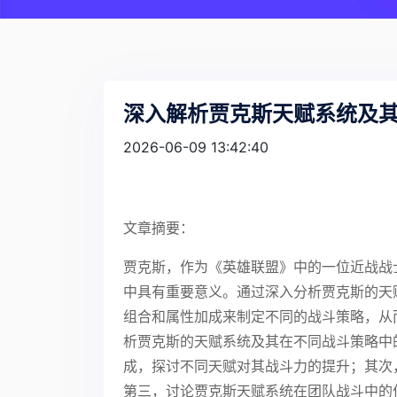
深入解析贾克斯天赋系统及
2026-06-09 13:42:40
文章摘要：
贾克斯，作为《英雄联盟》中的一位近战战
中具有重要意义。通过深入分析贾克斯的天
组合和属性加成来制定不同的战斗策略，从
析贾克斯的天赋系统及其在不同战斗策略中
成，探讨不同天赋对其战斗力的提升；其次
第三，讨论贾克斯天赋系统在团队战斗中的