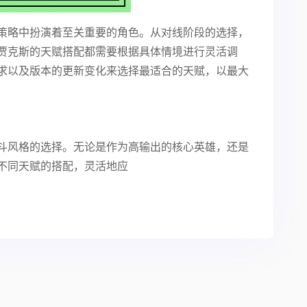
策略中扮演着至关重要的角色。从对线阶段的选择，
贾克斯的天赋搭配都需要根据具体情境进行灵活调
求以及版本的更新变化来选择最适合的天赋，以最大
斗风格的选择。无论是作为高输出的核心英雄，还是
不同天赋的搭配，灵活地应