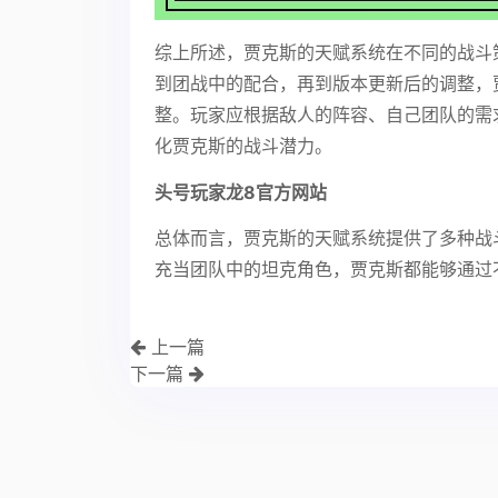
综上所述，贾克斯的天赋系统在不同的战斗
到团战中的配合，再到版本更新后的调整，
整。玩家应根据敌人的阵容、自己团队的需
化贾克斯的战斗潜力。
头号玩家龙8官方网站
总体而言，贾克斯的天赋系统提供了多种战
充当团队中的坦克角色，贾克斯都能够通过
上一篇
下一篇