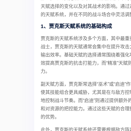
天赋选择的变化以及对其战术的影响。通过
的天赋系统，并在不同的战斗场合中灵活调
1、贾克斯天赋系统的基础构成
贾克斯的天赋系统涉及多个方面，其中最重
战士，贾克斯的天赋通常会集中在提升攻击
输出效率。基础天赋的选择通常围绕着强化
效提高贾克斯的抗击打能力，而“精准”天
力。
副天赋方面，贾克斯常选择“巫术”或“启迪”
使其技能组合更具威胁，尤其是在与敌方控
地控制战斗节奏。而“启迪”则通过提供额
和对资源的把控能力。通过这些天赋的合理
的优势。
此外，贾克斯的天赋系统还需要根据敌方阵