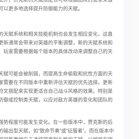
可以更多地选择提升防御能力的天赋。
的天赋系统和相关技能机制也会发生相应变化，这直
更新通常会带来对英雄的平衡调整，新的天赋系统和
。玩家需要根据每个版本的具体改动来调整自己的天
天赋可能会被削弱，而提高生命偷取和抗性方面的天
家需要在不同版本中重新评估天赋的优先选择。更新
符文搭配来实现更适合自己战斗风格的效果。特别是
防御或控制类天赋，以应对敌方英雄的变化和团队的
强势程度可能发生变化。在一些版本中，贾克斯的后
输出型天赋，如“致命节奏”或“征服者”。而在版本中