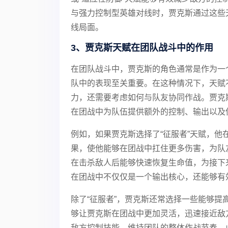
与强力控制型英雄对线时，贾克斯通过这些
线局面。
3、贾克斯天赋在团队战斗中的作用
在团队战斗中，贾克斯的角色通常是作为一
队中的表现至关重要。在这种情况下，天赋
力，还需要考虑如何与队友协同作战。贾克
在团战中为队伍提供额外的控制、输出以及
例如，如果贾克斯选择了“征服者”天赋，
果，使他能够在团战中扛住更多伤害，为队
在击杀敌人后能够快速恢复生命值，为接下
在团战中不仅仅是一个输出核心，还能够有
除了“征服者”，贾克斯还常选择一些能够提高
够让贾克斯在团战中更加灵活，迅速接近敌
敌方控制技能，维持团队的整体作战节奏。