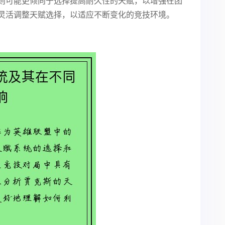
则可能更倾向于选择提高耐久性的天赋，以增强在团
灵活调整天赋选择，以适应不断变化的竞技环境。