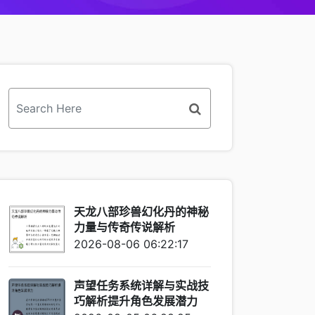
天龙八部珍兽幻化丹的神秘
力量与传奇传说解析
2026-08-06 06:22:17
声望任务系统详解与实战技
巧解析提升角色发展潜力