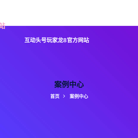
读龙8头号玩家
案例中心
企业文化
服务方向
互动头号玩家龙8官方网站
案例中心
首页
案例中心